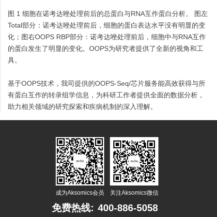
图 1 细胞在诺考达唑处理前后的总蛋白与RNA互作蛋白分析。 图左
Total部分：诺考达唑处理前后，细胞的蛋白表达水平没有明显的变
化；图右OOPS RBP部分：诺考达唑处理前后，细胞中与RNA互作
的蛋白发生了明显的变化。OOPS为研究者提供了全新的视角和工
具。
基于OOPS技术，我司提供的OOPS-Seq/芯片服务能高效获得与所
有蛋白互作的转录组学信息，为科研工作者提供全面的数据分析，
助力相关领域的研究探索和疾病机制的深入理解。
成为Aksomics会员
关注Aksomics微信
免费热线:
400-886-5058