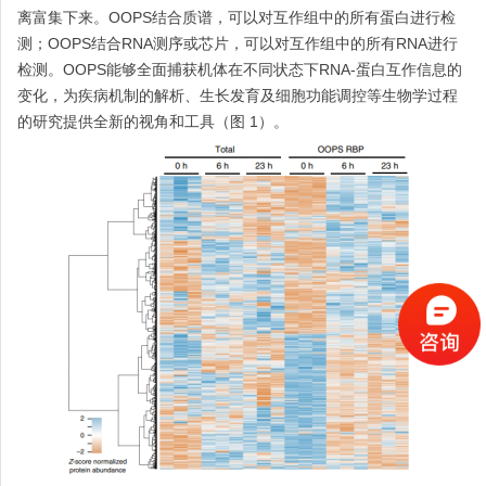
离富集下来。OOPS结合质谱，可以对互作组中的所有蛋白进行检
测；OOPS结合RNA测序或芯片，可以对互作组中的所有RNA进行
检测。OOPS能够全面捕获机体在不同状态下RNA-蛋白互作信息的
变化，为疾病机制的解析、生长发育及细胞功能调控等生物学过程
的研究提供全新的视角和工具（图 1）。