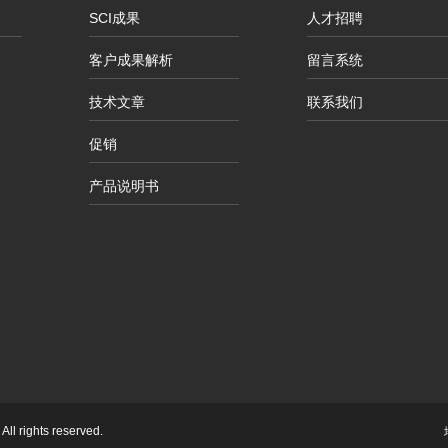
SCI成果
人才招聘
客户成果解析
留言系统
技术文章
联系我们
促销
产品说明书
ll rights reserved.