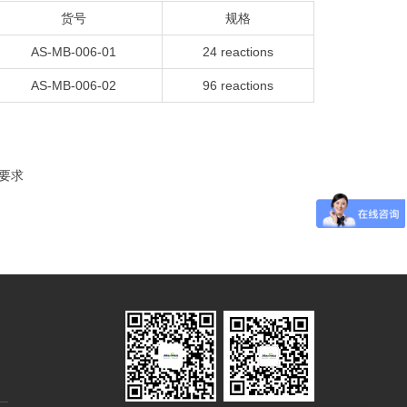
货号
规格
AS-MB-006-01
24 reactions
AS-MB-006-02
96 reactions
度要求