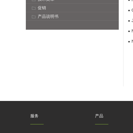
促销
产品说明书
服务
产品