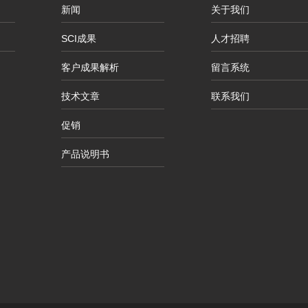
新闻
关于我们
SCI成果
人才招聘
客户成果解析
留言系统
技术文章
联系我们
促销
产品说明书