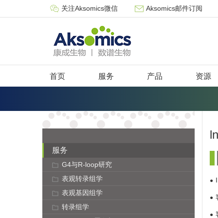
关注Aksomics微信
Aksomics邮件订阅
首页
服务
产品
资源
l
服务
G4与R-loop研究
表观转录组学
表观基因组学
转录组学