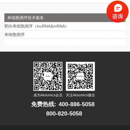
单细胞测序技术服务
靶向单细胞测序（lncRNA&mRNA）
单细胞测序
成为Aksomics会员
关注Aksomics微信
免费热线:
400-886-5058
800-820-5058