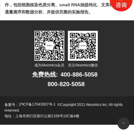
作，包括细胞核染色质分离、small RNA抽提纯化、文库构建、高
通量测序和数据分析、并提供完整的实验报告。
成为Aksomics会员
关注Aksomics微信
免费热线:
400-886-5058
800-820-5058
沪ICP备17043007号-1
备案号：
©Copyright 2021 Aksomics Inc. All rights
reserved.
地址：上海市闵行区陈行公路2168号10C栋4楼