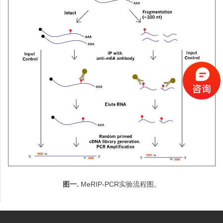
图一
.
MeRIP-PCR实验流程图。