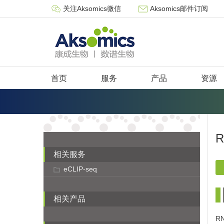
关注Aksomics微信
Aksomics邮件订阅
首页
服务
产品
资源
R
相关服务
eCLIP-seq
相关产品
R