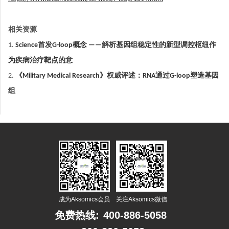
相关资源
1.
Science首发G-loop概念 ——解析基因组稳定性的新型调控枢纽作
为疾病治疗靶点的意
2.
《Military Medical Research》权威评述：RNA通过G-loop塑造基因
组
成为Aksomics会员
关注Aksomics微信
免费热线:
400-886-5058