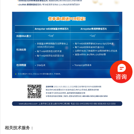
相关技术服务：