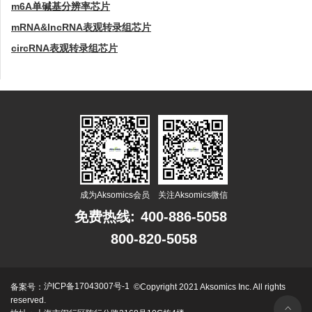
m6A单碱基分辨率芯片
mRNA&lncRNA表观转录组芯片
circRNA表观转录组芯片
成为Aksomics会员
关注Aksomics微信
免费热线:
400-886-5058
800-820-5058
沪ICP备17043007号-1
备案号：
©Copyright 2021 Aksomics Inc. All rights
reserved.