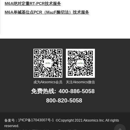
M6A绝对定量RT-PCR技术服务
M6A单碱基位点PCR（MazF酶切法）技术服务
成为Aksomics会员
关注Aksomics微信
免费热线:
400-886-5058
800-820-5058
沪ICP备17043007号-1
备案号：
©Copyright 2021 Aksomics Inc. All rights
reserved.