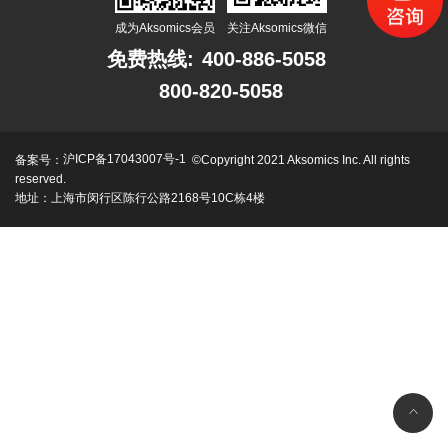
成为Aksomics会员
关注Aksomics微信
免费热线:
400-886-5058
800-820-5058
沪ICP备17043007号-1
备案号：
©Copyright 2021 Aksomics Inc. All rights
reserved.
地址：上海市闵行区陈行公路2168号10C栋4楼