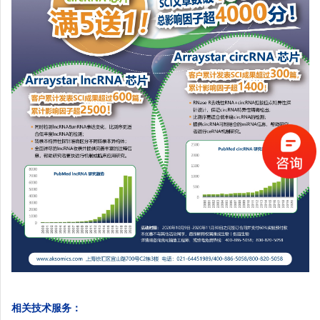
相关技术服务：