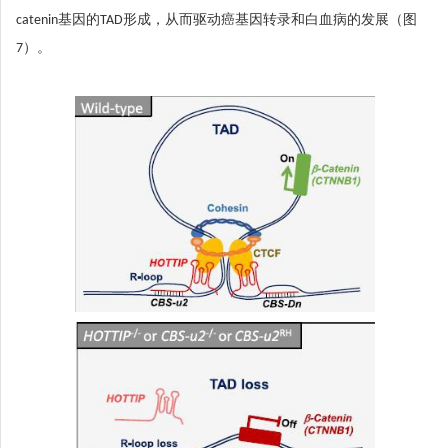
catenin基因的TAD形成，从而驱动癌基因转录和白血病的发展（图
7）。