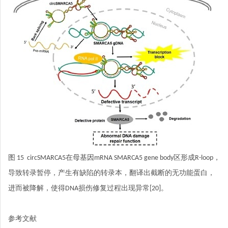
图 15 circSMARCA5在母基因mRNA SMARCA5 gene body区形成R-loop，
导致转录暂停，产生有缺陷的转录本，翻译出截断的无功能蛋白，
进而被降解，使得DNA损伤修复过程出现异常[20]。
参考文献