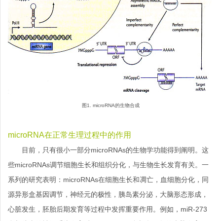
图1. microRNA的生物合成
microRNA在正常生理过程中的作用
目前，只有很小一部分microRNAs的生物学功能得到阐明。这
些microRNAs调节细胞生长和组织分化，与生物生长发育有关。一
系列的研究表明：microRNAs在细胞生长和凋亡，血细胞分化，同
源异形盒基因调节，神经元的极性，胰岛素分泌，大脑形态形成，
心脏发生，胚胎后期发育等过程中发挥重要作用。例如，miR-273