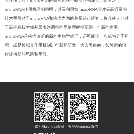
大作用，对于microRNA的研究也在不断展开和深入。随着对于
microRNA作用机理的阐明，以及利用如microRNA芯片等高通量的
技术手段对于microRNA和疾病之间的关系进行研究，将会使人们对
于高等真核生物基因表达调控的网络理解提高到一个新的水平。
microRNA是疾病诊断的新的生物学标记，还可能进一步成为分子药
靶，或是模拟其作用机制进行新药研发，为人类疾病，如肿瘤的治
疗提供新的思路和手段。
成为Aksomics会员
关注Aksomics微信