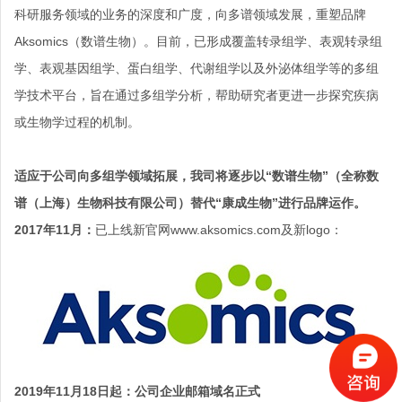
科研服务领域的业务的深度和广度，向多谱领域发展，重塑品牌
Aksomics（数谱生物）。目前，已形成覆盖转录组学、表观转录组
学、表观基因组学、蛋白组学、代谢组学以及外泌体组学等的多组
学技术平台，旨在通过多组学分析，帮助研究者更进一步探究疾病
或生物学过程的机制。
适应于公司向多组学领域拓展，我司将逐步以“数谱生物”（全称数
谱（上海）生物科技有限公司）替代“康成生物”进行品牌运作。
2017年11月：
已上线新官网www.aksomics.com及新logo：
2019年11月18日起：公司企业邮箱域名正式