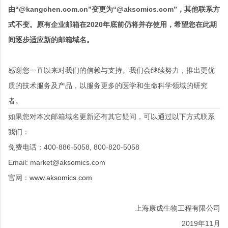
由“@kangchen.com.cn”变更为“@aksomics.com”，其他联系方
式不变。原有企业邮箱在2020年底前仍将并存使用，希望您在此期
间逐步适应新的邮箱域名。
感谢您一直以来对我们的信赖与支持。我们会继续努力，推出更优
质的技术服务及产品，以服务更多的医学和生命科学领域的研究
者。
如果您对本次邮箱域名更新还有其它疑问，可以通过以下方式联系
我们：
免费电话：400-886-5058, 800-820-5058
Email: market@aksomics.com
官网：
www.aksomics.com
上海康成生物工程有限公司
2019年11月