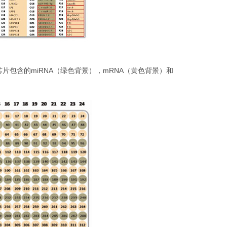
mRNA PCR芯片包含的miRNA（绿色背景），mRNA（黄色背景）和
。