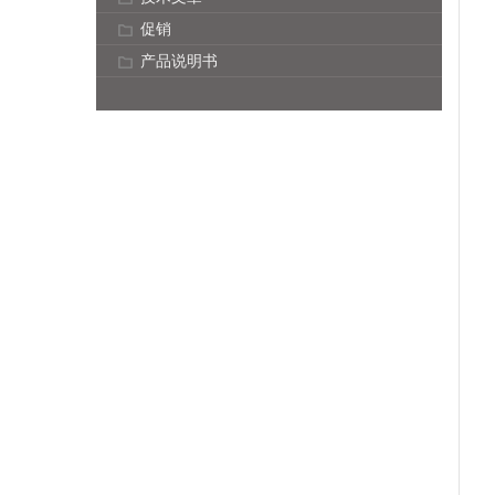
促销
产品说明书