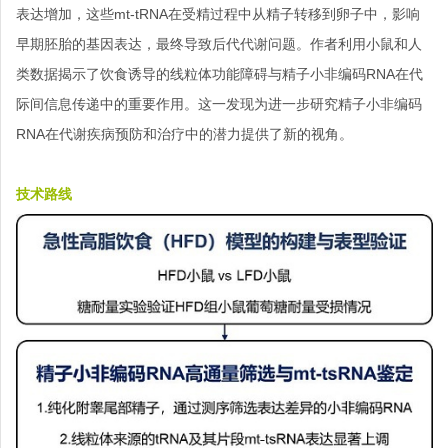
表达增加，这些mt-tRNA在受精过程中从精子转移到卵子中，影响
早期胚胎的基因表达，最终导致后代代谢问题。作者利用小鼠和人
类数据揭示了饮食诱导的线粒体功能障碍与精子小非编码RNA在代
际间信息传递中的重要作用。这一发现为进一步研究精子小非编码
RNA在代谢疾病预防和治疗中的潜力提供了新的视角。
技术路线