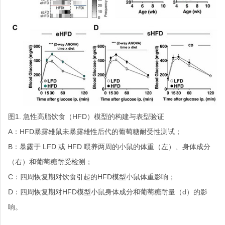
图1. 急性高脂饮食（HFD）模型的构建与表型验证
A：HFD暴露雄鼠未暴露雄性后代的葡萄糖耐受性测试；
B：暴露于 LFD 或 HFD 喂养两周的小鼠的体重（左）、身体成分
（右）和葡萄糖耐受检测；
C：四周恢复期对饮食引起的HFD模型小鼠体重影响；
D：四周恢复期对HFD模型小鼠身体成分和葡萄糖耐量（d）的影
响。