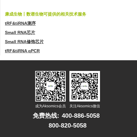
康成生物丨数谱生物可提供的相关技术服务
tRF&tiRNA测序
Small RNA芯片
Small RNA修饰芯片
tRF&tiRNA qPCR
成为Aksomics会员
关注Aksomics微信
免费热线:
400-886-5058
800-820-5058